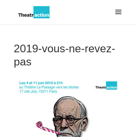
2019-vous-ne-revez-
pas