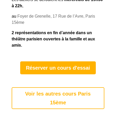
à 22h
,
au
Foyer de Grenelle, 17 Rue de l’Avre, Paris
15ème
2 représentations en fin d’année dans un
théâtre parisien ouvertes à la famille et aux
amis.
Réserver un cours d'essai
Voir les autres cours Paris
15ème