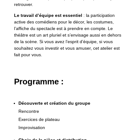
retrouver.
Le travail d’équipe est essentiel
: la participation
active des comédiens pour le décor, les costumes,
l’affiche du spectacle est à prendre en compte. Le
théâtre est un art pluriel et s’envisage aussi en dehors
de la scène. Si vous avez l’esprit d’équipe, si vous
souhaitez vous investir et vous amuser, cet atelier est
fait pour vous.
Programme :
Découverte et création du groupe
Rencontre
Exercices de plateau
Improvisation