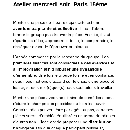
Atelier mercredi soir, Paris 15ème
Monter une pièce de théâtre déjà écrite est une
aventure palpitante et collective
. Il faut d’abord
former le groupe puis trouver la pièce. Ensuite, il faut
répartir les rôles, apprendre le texte, le comprendre, le
disséquer avant de l’éprouver au plateau.
L’année commence par la rencontre du groupe. Les
premières séances sont consacrées à des exercices et
à l’improvisation afin d’impulser une
dynamique
d’ensemble
. Une fois le groupe formé et en confiance,
nous nous mettons d’accord sur le choix d’une pièce et
les registres sur le(s)quel(s) nous souhaitons travailler.
Monter une pièce avec une dizaine de comédiens peut
réduire le champs des possibles ou bien les ouvrir.
Certains rôles peuvent être partagés ou pas, certaines
pièces seront d’emblée équilibrées en terme de rôles et
d’autres non. L’idée est de proposer une
distribution
homogène
afin que chaque participant puisse s’y